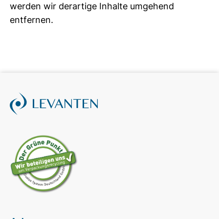
werden wir derartige Inhalte umgehend
entfernen.