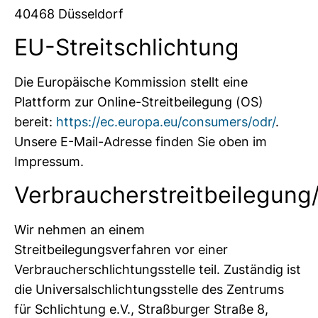
40468 Düsseldorf
EU-Streitschlichtung
Die Europäische Kommission stellt eine
Plattform zur Online-Streitbeilegung (OS)
bereit:
https://ec.europa.eu/consumers/odr/
.
Unsere E-Mail-Adresse finden Sie oben im
Impressum.
Verbraucherstreitbeilegung/
Wir nehmen an einem
Streitbeilegungsverfahren vor einer
Verbraucherschlichtungsstelle teil. Zuständig ist
die Universalschlichtungsstelle des Zentrums
für Schlichtung e.V., Straßburger Straße 8,