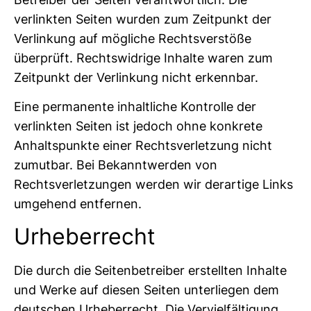
verlinkten Seiten wurden zum Zeitpunkt der
Verlinkung auf mögliche Rechtsverstöße
überprüft. Rechtswidrige Inhalte waren zum
Zeitpunkt der Verlinkung nicht erkennbar.
Eine permanente inhaltliche Kontrolle der
verlinkten Seiten ist jedoch ohne konkrete
Anhaltspunkte einer Rechtsverletzung nicht
zumutbar. Bei Bekanntwerden von
Rechtsverletzungen werden wir derartige Links
umgehend entfernen.
Urheberrecht
Die durch die Seitenbetreiber erstellten Inhalte
und Werke auf diesen Seiten unterliegen dem
deutschen Urheberrecht. Die Vervielfältigung,