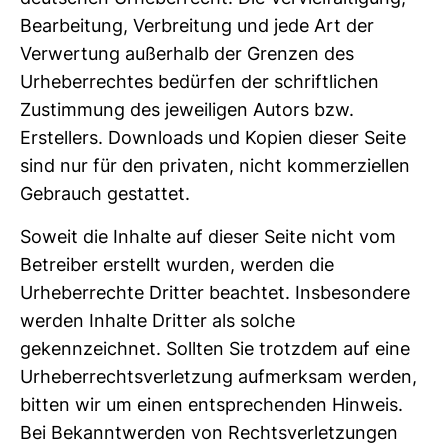
Bearbeitung, Verbreitung und jede Art der
Verwertung außerhalb der Grenzen des
Urheberrechtes bedürfen der schriftlichen
Zustimmung des jeweiligen Autors bzw.
Erstellers. Downloads und Kopien dieser Seite
sind nur für den privaten, nicht kommerziellen
Gebrauch gestattet.
Soweit die Inhalte auf dieser Seite nicht vom
Betreiber erstellt wurden, werden die
Urheberrechte Dritter beachtet. Insbesondere
werden Inhalte Dritter als solche
gekennzeichnet. Sollten Sie trotzdem auf eine
Urheberrechtsverletzung aufmerksam werden,
bitten wir um einen entsprechenden Hinweis.
Bei Bekanntwerden von Rechtsverletzungen