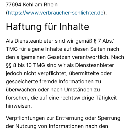
77694 Kehl am Rhein
(
https://www.verbraucher-schlichter.de
).
Haftung für Inhalte
Als Diensteanbieter sind wir gemäß § 7 Abs.1
TMG für eigene Inhalte auf diesen Seiten nach
den allgemeinen Gesetzen verantwortlich. Nach
§§ 8 bis 10 TMG sind wir als Diensteanbieter
jedoch nicht verpflichtet, übermittelte oder
gespeicherte fremde Informationen zu
überwachen oder nach Umständen zu
forschen, die auf eine rechtswidrige Tätigkeit
hinweisen.
Verpflichtungen zur Entfernung oder Sperrung
der Nutzung von Informationen nach den