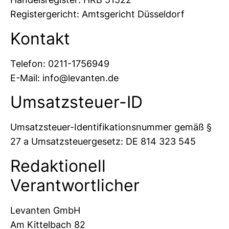
Registergericht: Amtsgericht Düsseldorf
Kontakt
Telefon: 0211-1756949
E-Mail: info@levanten.de
Umsatzsteuer-ID
Umsatzsteuer-Identifikationsnummer gemäß §
27 a Umsatzsteuergesetz: DE 814 323 545
Redaktionell
Verantwortlicher
Levanten GmbH
Am Kittelbach 82