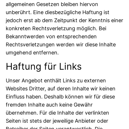
allgemeinen Gesetzen bleiben hiervon
unberührt. Eine diesbezügliche Haftung ist
jedoch erst ab dem Zeitpunkt der Kenntnis einer
konkreten Rechtsverletzung möglich. Bei
Bekanntwerden von entsprechenden
Rechtsverletzungen werden wir diese Inhalte
umgehend entfernen.
Haftung für Links
Unser Angebot enthält Links zu externen
Websites Dritter, auf deren Inhalte wir keinen
Einfluss haben. Deshalb können wir für diese
fremden Inhalte auch keine Gewähr
übernehmen. Für die Inhalte der verlinkten
Seiten ist stets der jeweilige Anbieter oder
Betreiber der Seiten verantwortlich. Die