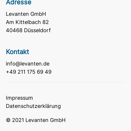
Adresse
Levanten GmbH
Am Kittelbach 82
40468 Düsseldorf
Kontakt
info@levanten.de
+49 211 175 69 49
Impressum
Datenschutzerklärung
© 2021 Levanten GmbH